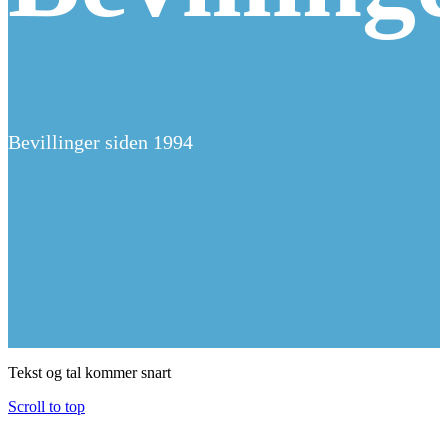
Bevillinger siden 1994
Tekst og tal kommer snart
Scroll to top