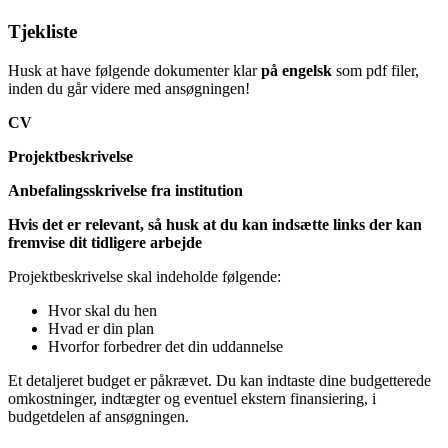
Tjekliste
Husk at have følgende dokumenter klar
på engelsk
som pdf filer,
inden du går videre med ansøgningen!
CV
Projektbeskrivelse
Anbefalingsskrivelse fra institution
Hvis det er relevant, så husk at du kan indsætte links der kan
fremvise dit tidligere arbejde
Projektbeskrivelse skal indeholde følgende:
Hvor skal du hen
Hvad er din plan
Hvorfor forbedrer det din uddannelse
Et detaljeret budget er påkrævet. Du kan indtaste dine budgetterede
omkostninger, indtægter og eventuel ekstern finansiering, i
budgetdelen af ansøgningen.